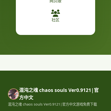
网页版
社区
混沌之魂 chaos souls Ver0.9121|官
方中文
混沌之魂 chaos souls Ver0.9121|官方中文游戏免费下载