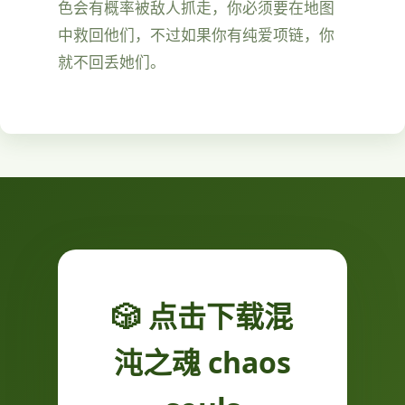
色会有概率被敌人抓走，你必须要在地图
中救回他们，不过如果你有纯爱项链，你
就不回丢她们。
🎲 点击下载混
沌之魂 chaos