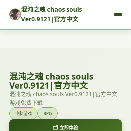
混沌之魂 chaos souls
Ver0.9121|官方中文
混沌之魂 chaos souls
Ver0.9121|官方中文
混沌之魂 chaos souls Ver0.9121|官方中文
游戏免费下载
电脑游戏
RPG
🗂️ 立即体验